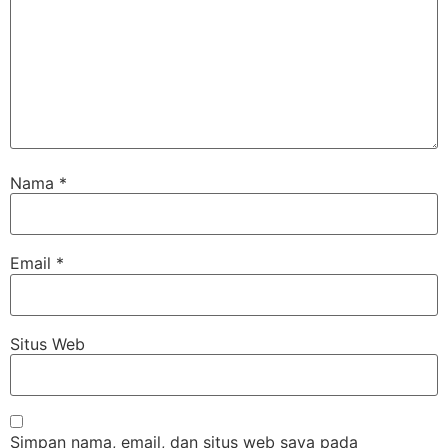
Nama
*
Email
*
Situs Web
Simpan nama, email, dan situs web saya pada