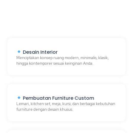
Desain Interior
Menciptakan konsep ruang modern, minimalis, klasik,
hingga kontemporer sesuai keinginan Anda.
Pembuatan Furniture Custom
Lemari, kitchen set, meja, kursi, dan berbagai kebutuhan
furniture dengan desain khusus.