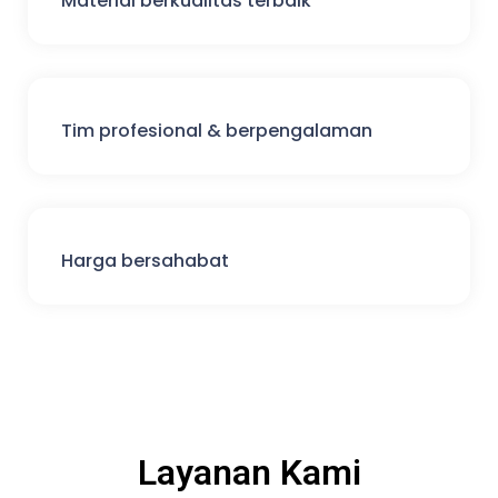
Material berkualitas terbaik
Tim profesional & berpengalaman
Harga bersahabat
Layanan Kami