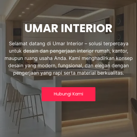
UMAR INTERIOR
Selamat datang di Umar Interior – solusi terpercaya
untuk desain dan pengerjaan interior rumah, kantor,
maupun ruang usaha Anda. Kami menghadirkan konsep
desain yang modern, fungsional, dan elegan dengan
pengerjaan yang rapi serta material berkualitas.
Hubungi Kami