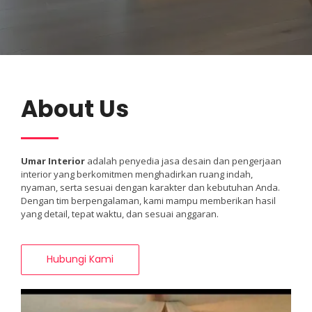
About Us
Umar Interior
adalah penyedia jasa desain dan pengerjaan
interior yang berkomitmen menghadirkan ruang indah,
nyaman, serta sesuai dengan karakter dan kebutuhan Anda.
Dengan tim berpengalaman, kami mampu memberikan hasil
yang detail, tepat waktu, dan sesuai anggaran.
Hubungi Kami