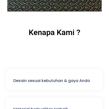
Kenapa Kami ?
Desain sesuai kebutuhan & gaya Anda