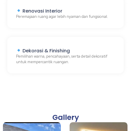
Renovasi Interior
Peremajaan ruang agar lebih nyaman dan fungsional.
Dekorasi & Finishing
Pemilihan warna, pencahayaan, serta detail dekoratif
untuk mempercantik ruangan.
Gallery