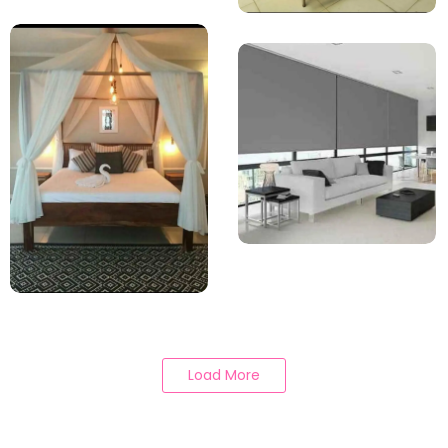
Load More