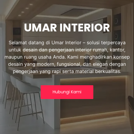
UMAR INTERIOR
Selamat datang di Umar Interior – solusi terpercaya
untuk desain dan pengerjaan interior rumah, kantor,
maupun ruang usaha Anda. Kami menghadirkan konsep
desain yang modern, fungsional, dan elegan dengan
pengerjaan yang rapi serta material berkualitas.
Hubungi Kami