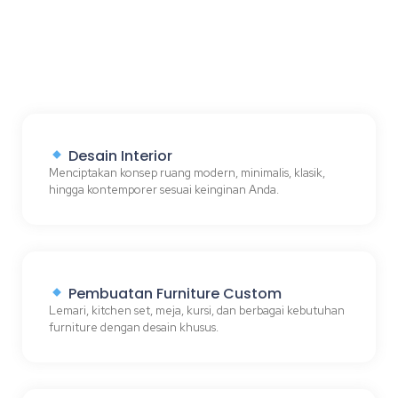
Desain Interior
Menciptakan konsep ruang modern, minimalis, klasik,
hingga kontemporer sesuai keinginan Anda.
Pembuatan Furniture Custom
Lemari, kitchen set, meja, kursi, dan berbagai kebutuhan
furniture dengan desain khusus.