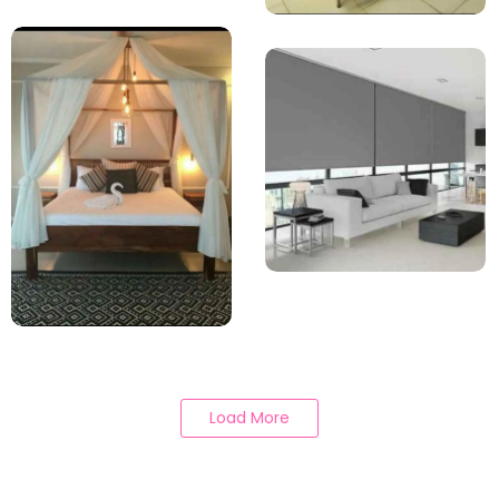
Load More