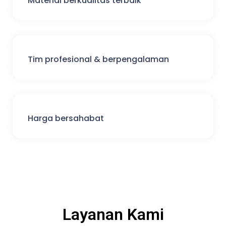
Material berkualitas terbaik
Tim profesional & berpengalaman
Harga bersahabat
Layanan Kami