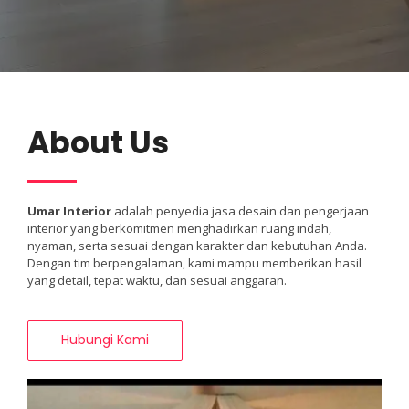
About Us
Umar Interior
adalah penyedia jasa desain dan pengerjaan
interior yang berkomitmen menghadirkan ruang indah,
nyaman, serta sesuai dengan karakter dan kebutuhan Anda.
Dengan tim berpengalaman, kami mampu memberikan hasil
yang detail, tepat waktu, dan sesuai anggaran.
Hubungi Kami