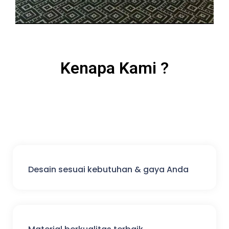
Kenapa Kami ?
Desain sesuai kebutuhan & gaya Anda