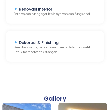
Renovasi Interior
Peremajaan ruang agar lebih nyaman dan fungsional.
Dekorasi & Finishing
Pemilihan warna, pencahayaan, serta detail dekoratif
untuk mempercantik ruangan.
Gallery